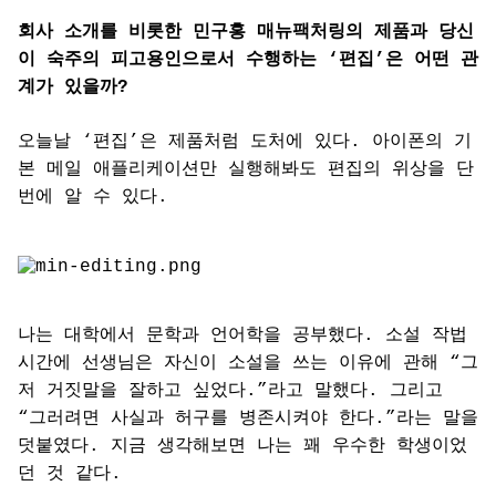
회사 소개를 비롯한 민구홍 매뉴팩처링의 제품과 당신
이 숙주의 피고용인으로서 수행하는 ‘편집’은 어떤 관
계가 있을까?
오늘날 ‘편집’은 제품처럼 도처에 있다. 아이폰의 기
본 메일 애플리케이션만 실행해봐도 편집의 위상을 단
번에 알 수 있다.
나는 대학에서 문학과 언어학을 공부했다. 소설 작법
시간에 선생님은 자신이 소설을 쓰는 이유에 관해 “그
저 거짓말을 잘하고 싶었다.”라고 말했다. 그리고
“그러려면 사실과 허구를 병존시켜야 한다.”라는 말을
덧붙였다. 지금 생각해보면 나는 꽤 우수한 학생이었
던 것 같다.