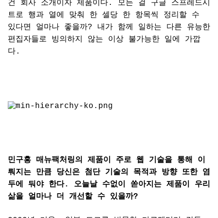
건 회사 소개이자 제품이다. 모든 걸 구글 스프레드시
트로 행과 열에 맞춰 한 셀당 한 항목씩 정리할 수
있다면 얼마나 좋을까? 내가 함께 일하는 다른 유능한
편집자들로 빙의하지 않는 이상 불가능한 일에 가깝
다.
민구홍 매뉴팩처링의 제품이 주로 웹 기술을 통해 이
뤄지는 만큼 당신은 첨단 기술의 목적과 방향 또한 염
두에 둬야 한다. 오늘날 수없이 쏟아지는 제품이 우리
삶을 얼마나 더 개선할 수 있을까?