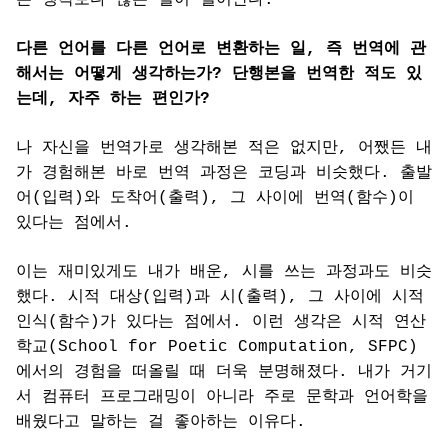
다른 언어를 다른 언어로 변환하는 일, 즉 번역에 관
해서는 어떻게 생각하는가? 단행본을 번역한 적도 있
는데, 자주 하는 편인가?
나 자신을 번역가로 생각해본 적은 없지만, 어쨌든 내
가 경험해본 바로 번역 과정은 코딩과 비슷했다. 출발
어(입력)와 도착어(출력), 그 사이에 번역(함수)이
있다는 점에서.
이는 재미있게도 내가 배운, 시를 쓰는 과정과도 비슷
했다. 시적 대상(입력)과 시(출력), 그 사이에 시적
인식(함수)가 있다는 점에서. 이런 생각은 시적 연산
학교(School for Poetic Computation, SFPC)
에서의 경험을 떠올릴 때 더욱 분명해졌다. 내가 거기
서 컴퓨터 프로그래밍이 아니라 주로 문학과 언어학을
배웠다고 말하는 걸 좋아하는 이유다.