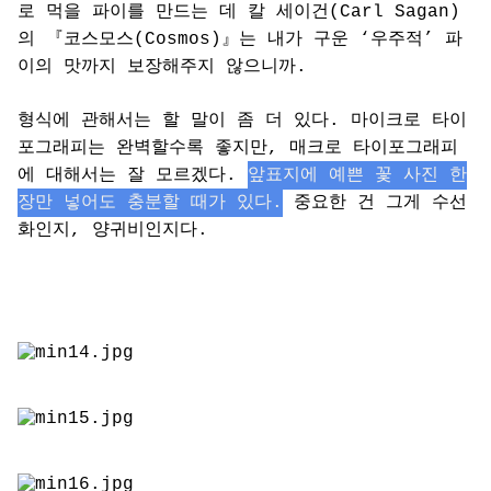
로 먹을 파이를 만드는 데 칼 세이건(Carl Sagan)
의 『코스모스(Cosmos)』는 내가 구운 ‘우주적’ 파
이의 맛까지 보장해주지 않으니까.
형식에 관해서는 할 말이 좀 더 있다. 마이크로 타이
포그래피는 완벽할수록 좋지만, 매크로 타이포그래피
에 대해서는 잘 모르겠다.
앞표지에 예쁜 꽃 사진 한
장만 넣어도 충분할 때가 있다.
중요한 건 그게 수선
화인지, 양귀비인지다.