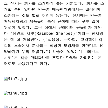
그 전시는 회사를 소개하기 좋은 기회였다. 회사를 소
개할 수만 있다면 민구홍 매뉴팩처링에서는 갤러리에
소환되는 것도 별로 꺼리지 않는다. 전시에는 민구홍
매뉴팩처링의 제품들이 특정 규칙에 따라 구분 없이
뒤섞여 있었다. 그런 점에서 큐레이터 윤율리가 제안
한 ‘레인보 셔벗(Rainbow Sherbet)’이라는 전시명
은 참 잘 어울렸다. (“실용성, 우아함, 고약함이 각
각의 노즐에서 분사되는 적당한 모양새를 한마디로 요
약하기란 무척 어렵다.”) 나중에 알았는데 ‘레인보
셔벗’은 각종 마리화나를 혼합한 마약을 가리키는 은
어로도 사용된다고 한다.