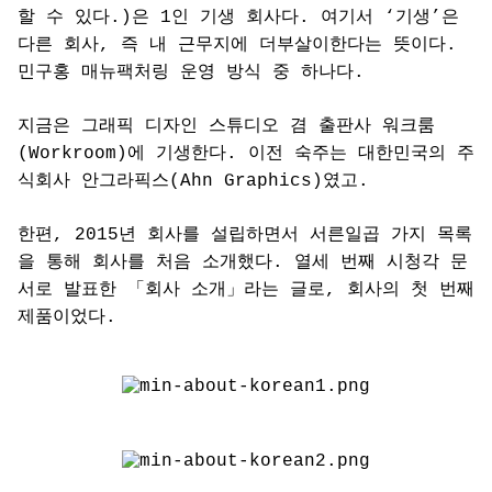
할 수 있다.)은 1인 기생 회사다. 여기서 ‘기생’은
다른 회사, 즉 내 근무지에 더부살이한다는 뜻이다.
민구홍 매뉴팩처링 운영 방식 중 하나다.
지금은 그래픽 디자인 스튜디오 겸 출판사 워크룸
(Workroom)에 기생한다. 이전 숙주는 대한민국의 주
식회사 안그라픽스(Ahn Graphics)였고.
한편, 2015년 회사를 설립하면서 서른일곱 가지 목록
을 통해 회사를 처음 소개했다. 열세 번째 시청각 문
서로 발표한 「회사 소개」라는 글로, 회사의 첫 번째
제품이었다.