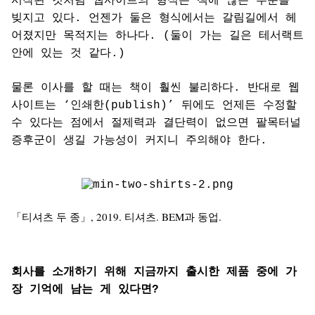
시작된 것처럼 웹사이트의 형식은 책에 많은 부분을
빚지고 있다. 언젠가 둘은 형식에서는 갈림길에서 헤
어졌지만 목적지는 하나다. (둘이 가는 길은 테서랙트
안에 있는 것 같다.)
물론 이사를 할 때는 책이 훨씬 불리하다. 반대로 웹
사이트는 ‘인쇄한(publish)’ 뒤에도 언제든 수정할
수 있다는 점에서 절제력과 결단력이 없으면 팔목터널
증후군이 생길 가능성이 커지니 주의해야 한다.
「티셔츠 두 종」, 2019. 티셔츠. BEM과 동업.
회사를 소개하기 위해 지금까지 출시한 제품 중에 가
장 기억에 남는 게 있다면?