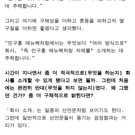
데 주력합니다.”
그리고 여기에 구체성을 더하고 혼동을 피하고자 몇
구절을 더하면 좋겠다고 생각했다.
“민구홍 매뉴팩처링에서는 무엇보다 *여러 방식으로*
회사, *즉 민구홍 매뉴팩처링 자체를* 소개하는 데
주력합니다.”
시간이 지나면서 좀 더 적극적으로(무엇을 하는지) 회
사를 소개할 수 있게 됐다고 보면 될까. 그런데 처음
에는 완전히 반대(무엇을 하지 않는지)였다. 왜 그랬
던 건가? 좀 더 구체적으로 밝힌다면?
「회사 소개」는 일종의 선언문처럼 보이기도 한다.
그런데 일반적으로 선언문들이 풍기는 엄정함과는 거
리가 있다.